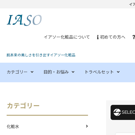
イ
イアソー化粧品について
初めての方へ
肌本来の美しさを引き出すイアソー化粧品
カテゴリー
目的・お悩み
トラベルセット
カテゴリー
化粧水