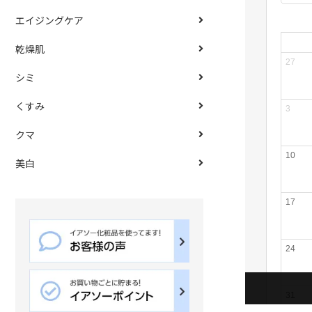
エイジングケア
乾燥肌
シミ
くすみ
クマ
美白