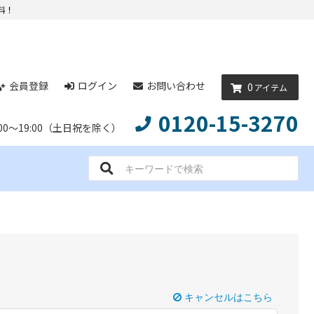
料！
会員登録
ログイン
お問い合わせ
0
アイテム
0120-15-3270
0～19:00（土日祝を除く）