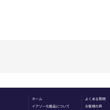
ホーム
よくある質問
イアソー化粧品について
お客様の声