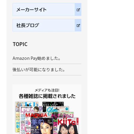
TOPIC
Amazon Pay始めました。
後払いが可能になりました。