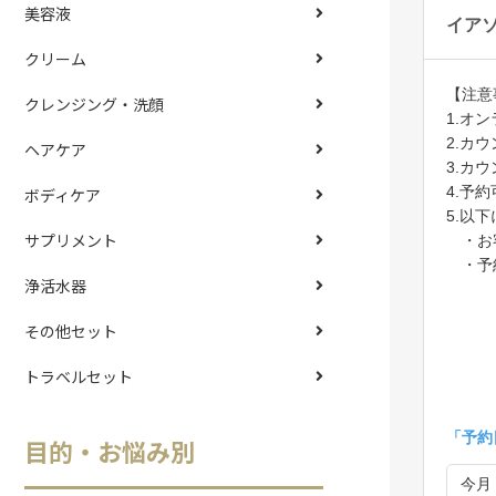
美容液
クリーム
クレンジング・洗顔
ヘアケア
ボディケア
サプリメント
浄活水器
その他セット
トラベルセット
目的・お悩み別