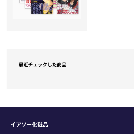
最近チェックした商品
イアソー化粧品