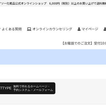
アソー化粧品公式オンラインショップ 6,000円（税別）以上のお買い上げで送料無
よくある質問
オンラインカウンセリング
マイページ
【お電話でのご注文】受付10:0