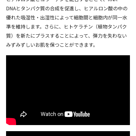
DNAとタンパク質の合成を促進し、ヒアルロン酸の中の
優れた吸湿性・出湿性によって細胞間と細胞内が同一水
準を維持します。さらに、ヒトケラチン（植物タンパク
質）を新たにプラスすることによって、弾力を失わない
みずみずしいお肌を保つことができます。