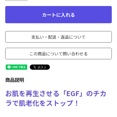
カートに入れる
支払い・配送・返品について
この商品について問い合わせる
商品説明
お肌を再生させる「EGF」のチカ
ラで肌老化をストップ！