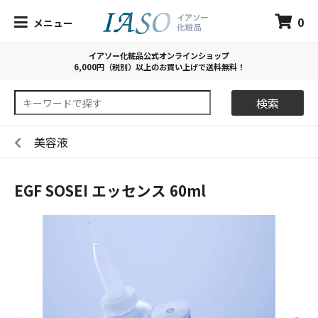
0
メニュー
イアソー化粧品公式オンラインショップ
6,000円（税別）以上のお買い上げで送料無料！
検索
美容液
EGF SOSEI エッセンス 60ml