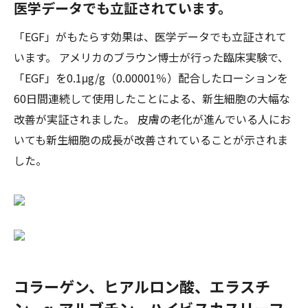
医学データでも立証されています。
「EGF」がもたらす効果は、医学データでも立証されて
います。 アメリカのブラウン博士が行った臨床実験で、
「EGF」を0.1μg/g（0.00001％）配合したローションを
60日間連続して使用したことによる、新生細胞の大幅な
改善が実証されました。 皮膚の老化が進んでいる人にお
いても新生細胞の成長が改善されていることが示されま
した。
コラーゲン、ヒアルロン酸、エラスチ