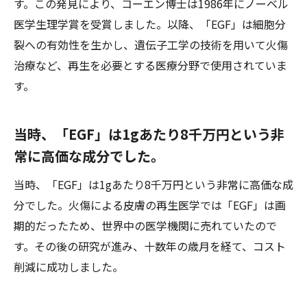
す。この発見により、コーエン博士は1986年にノーベル
医学生理学賞を受賞しました。以降、「EGF」は細胞分
裂への有効性を生かし、遺伝子工学の技術を用いて火傷
治療など、再生を必要とする医療分野で使用されていま
す。
当時、「EGF」は1gあたり8千万円という非
常に高価な成分でした。
当時、「EGF」は1gあたり8千万円という非常に高価な成
分でした。火傷による皮膚の再生医学では「EGF」は画
期的だったため、世界中の医学機関に売れていたので
す。その後の研究が進み、十数年の歳月を経て、コスト
削減に成功しました。