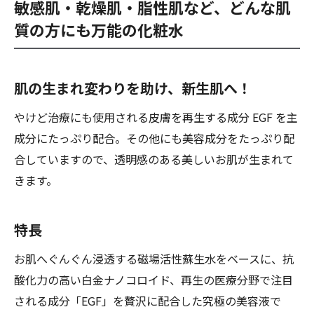
敏感肌・乾燥肌・脂性肌など、どんな肌
質の方にも万能の化粧水
肌の生まれ変わりを助け、新生肌へ！
やけど治療にも使用される皮膚を再生する成分 EGF を主
成分にたっぷり配合。その他にも美容成分をたっぷり配
合していますので、透明感のある美しいお肌が生まれて
きます。
特長
お肌へぐんぐん浸透する磁場活性蘇生水をベースに、抗
酸化力の高い白金ナノコロイド、再生の医療分野で注目
される成分「EGF」を贅沢に配合した究極の美容液で