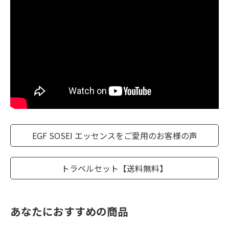
EGF SOSEI エッセンスをご愛用のお客様の声
トラベルセット【送料無料】
あなたにおすすめの商品