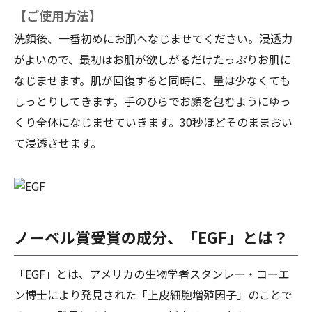
【ご使用方法】
洗顔後、一番初めにお肌へなじませてください。浸透力
がよいので、最初はお肌が欲しがるだけたっぷりお肌に
なじませます。肌が回復すると同時に、量は少なくても
しっとりしてきます。手のひらでお顔を包むようにゆっ
くり全体になじませていきます。30秒ほどそのままおい
て浸透させます。
ノーベル賞受賞の成分、「EGF」とは？
「EGF」とは、アメリカの生物学者スタンレー・コーエ
ン博士により発見された「上皮細胞増殖因子」のことで