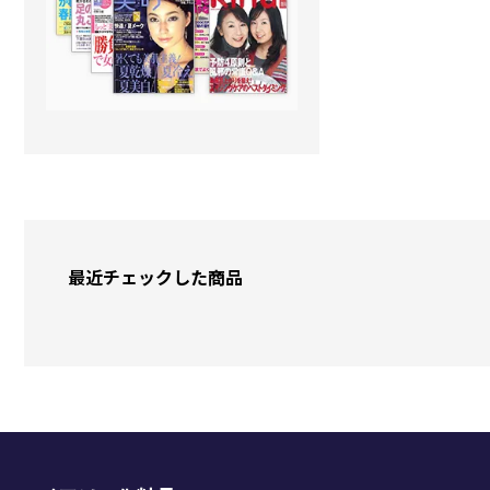
最近チェックした商品