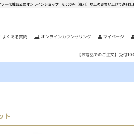
アソー化粧品公式オンラインショップ 6,000円（税別）以上のお買い上げで送料無
よくある質問
オンラインカウンセリング
マイページ
【お電話でのご注文】受付10:0
ット