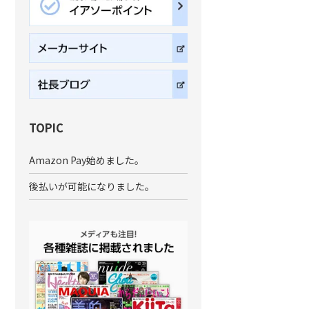
TOPIC
Amazon Pay始めました。
後払いが可能になりました。