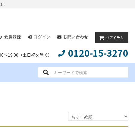
料！
会員登録
ログイン
お問い合わせ
0
アイテム
0120-15-3270
0～19:00（土日祝を除く）